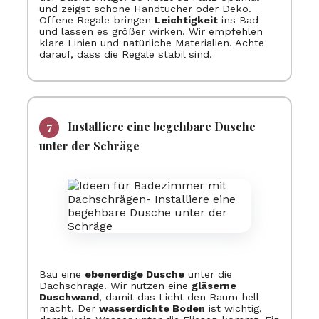
und zeigst schöne Handtücher oder Deko.
Offene Regale bringen
Leichtigkeit
ins Bad
und lassen es größer wirken. Wir empfehlen
klare Linien und natürliche Materialien. Achte
darauf, dass die Regale stabil sind.
Installiere eine begehbare Dusche
unter der Schräge
Bau eine
ebenerdige Dusche
unter die
Dachschräge. Wir nutzen eine
gläserne
Duschwand
, damit das Licht den Raum hell
macht. Der
wasserdichte Boden
ist wichtig,