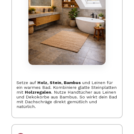
Setze auf
Holz, Stein, Bambus
und Leinen für
ein warmes Bad. Kombiniere glatte Steinplatten
mit
Holzregalen
. Nutze Handtücher aus Leinen
und Dekokörbe aus Bambus. So wirkt dein Bad
mit Dachschräge direkt gemütlich und
natürlich.