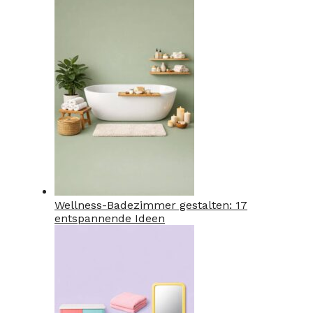
Wellness-Badezimmer gestalten: 17
entspannende Ideen