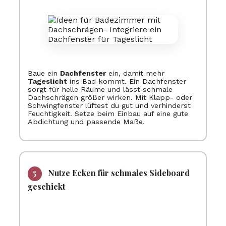
Baue ein
Dachfenster
ein, damit mehr
Tageslicht
ins Bad kommt. Ein Dachfenster
sorgt für helle Räume und lässt schmale
Dachschrägen größer wirken. Mit Klapp- oder
Schwingfenster lüftest du gut und verhinderst
Feuchtigkeit. Setze beim Einbau auf eine gute
Abdichtung und passende Maße.
Nutze Ecken für schmales Sideboard
geschickt