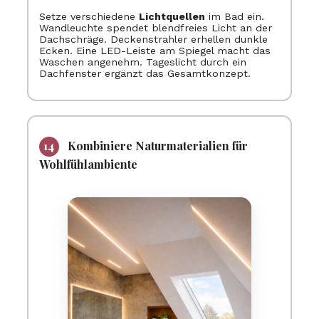
Setze verschiedene
Lichtquellen
im Bad ein.
Wandleuchte spendet blendfreies Licht an der
Dachschräge. Deckenstrahler erhellen dunkle
Ecken. Eine LED-Leiste am Spiegel macht das
Waschen angenehm. Tageslicht durch ein
Dachfenster ergänzt das Gesamtkonzept.
Kombiniere Naturmaterialien für
Wohlfühlambiente