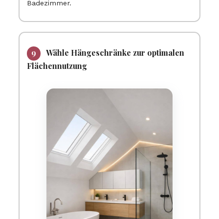
Badezimmer.
Wähle Hängeschränke zur optimalen
Flächennutzung