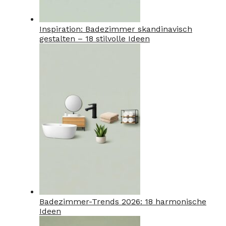
Inspiration: Badezimmer skandinavisch
gestalten – 18 stilvolle Ideen
Badezimmer-Trends 2026: 18 harmonische
Ideen