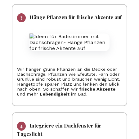
Hänge Pflanzen für frische Akzente auf
Wir hängen grüne Pflanzen an die Decke oder
Dachschräge. Pflanzen wie Efeutute, Farn oder
Grünlilie sind robust und brauchen wenig Licht.
Hängetöpfe sparen Platz und lenken den Blick
nach oben. So schaffen wir
frische Akzente
und mehr
Lebendigkeit
im Bad.
Integriere ein Dachfenster für
Tageslicht