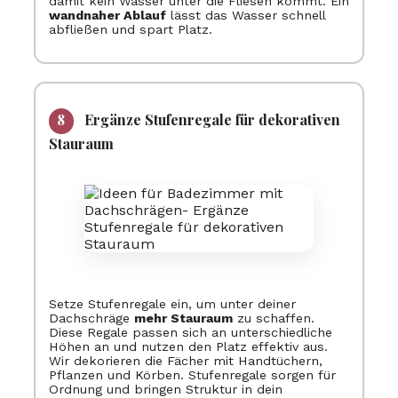
damit kein Wasser unter die Fliesen kommt. Ein
wandnaher Ablauf
lässt das Wasser schnell
abfließen und spart Platz.
Ergänze Stufenregale für dekorativen
Stauraum
Setze Stufenregale ein, um unter deiner
Dachschräge
mehr Stauraum
zu schaffen.
Diese Regale passen sich an unterschiedliche
Höhen an und nutzen den Platz effektiv aus.
Wir dekorieren die Fächer mit Handtüchern,
Pflanzen und Körben. Stufenregale sorgen für
Ordnung und bringen Struktur in dein