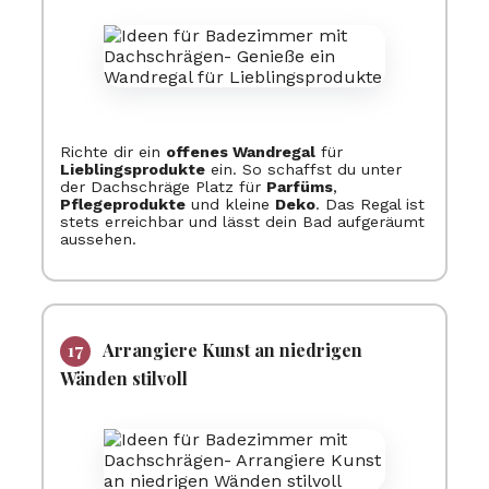
Richte dir ein
offenes Wandregal
für
Lieblingsprodukte
ein. So schaffst du unter
der Dachschräge Platz für
Parfüms
,
Pflegeprodukte
und kleine
Deko
. Das Regal ist
stets erreichbar und lässt dein Bad aufgeräumt
aussehen.
Arrangiere Kunst an niedrigen
Wänden stilvoll