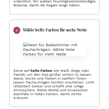
ordentlich. Wir wählen feuchtigkeitsbeständiges
Material, damit die Regale lange halten.
Wähle helle Farben für mehr Weite
Setze auf
helle Farben
wie Weiß, Beige oder
Pastell, um dein Bad größer wirken zu lassen.
Wand, Decke und Fliesen in sanften Tönen
lassen Dachschrägen leichter erscheinen. Licht
reflektiert besser und schafft eine ruhige
Atmosphäre. Wähle Möbel und Accessoires
ebenfalls in hellen Farben, damit nichts
erdrückt.