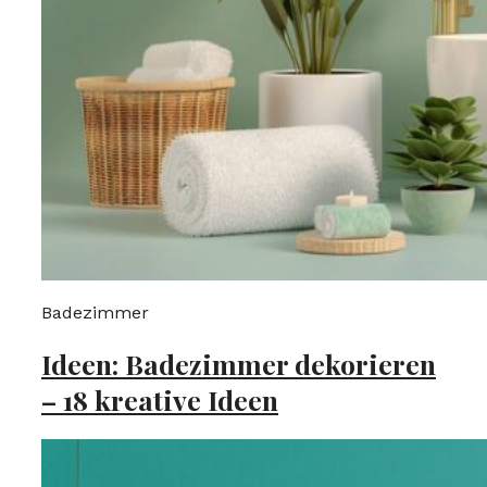
Badezimmer
Ideen: Badezimmer dekorieren
– 18 kreative Ideen