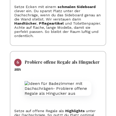
Setze Ecken mit einem
schmalen Sideboard
clever ein. Du sparst Platz unter der
Dachschräge, wenn du das Sideboard genau an
die Wand stellst. Wir verstauen darin
Handtücher
,
Pflegeartikel
und Toilettenpapier.
Achte auf flache, lange Modelle, damit sie
perfekt passen. So bleibt der Raum luftig und
ordentlich.
Probiere offene Regale als Hingucker
aus
Setze auf offene Regale als
Highlights
unter
der Dachschräge. So nutzt du Platz optimal