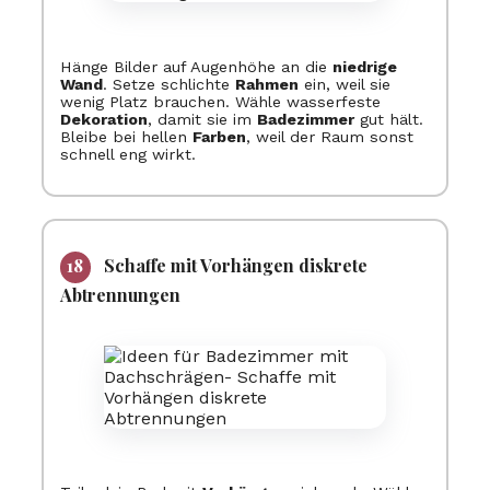
Hänge Bilder auf Augenhöhe an die
niedrige
Wand
. Setze schlichte
Rahmen
ein, weil sie
wenig Platz brauchen. Wähle wasserfeste
Dekoration
, damit sie im
Badezimmer
gut hält.
Bleibe bei hellen
Farben
, weil der Raum sonst
schnell eng wirkt.
Schaffe mit Vorhängen diskrete
Abtrennungen