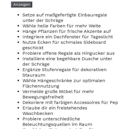
Anzeigen
Setze auf maßgefertigte Einbauregale
unter der Schräge
Wähle helle Farben für mehr Weite
Hänge Pflanzen für frische Akzente auf
Integriere ein Dachfenster für Tageslicht
Nutze Ecken für schmales Sideboard
geschickt
Probiere offene Regale als Hingucker aus
Installiere eine begehbare Dusche unter
der Schräge
Ergänze Stufenregale für dekorativen
Stauraum
Wähle Hängeschränke zur optimalen
Flächennutzung
Vermeide große Möbel für mehr
Bewegungsfreiheit
Dekoriere mit farbigen Accessoires für Pep
Erlaube dir ein freistehendes
Waschbecken
Probiere unterschiedliche
Beleuchtungsquellen im Raum