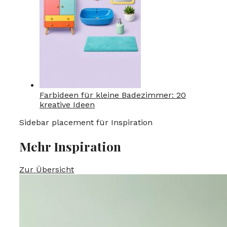
Farbideen für kleine Badezimmer: 20
kreative Ideen
Sidebar placement für Inspiration
Mehr Inspiration
Zur Übersicht