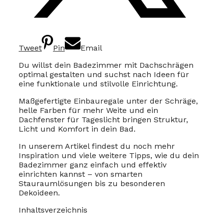
Tweet
Pin
Email
Du willst dein Badezimmer mit Dachschrägen
optimal gestalten und suchst nach Ideen für
eine funktionale und stilvolle Einrichtung.
Maßgefertigte Einbauregale unter der Schräge,
helle Farben für mehr Weite und ein
Dachfenster für Tageslicht bringen Struktur,
Licht und Komfort in dein Bad.
In unserem Artikel findest du noch mehr
Inspiration und viele weitere Tipps, wie du dein
Badezimmer ganz einfach und effektiv
einrichten kannst – von smarten
Stauraumlösungen bis zu besonderen
Dekoideen.
Inhaltsverzeichnis