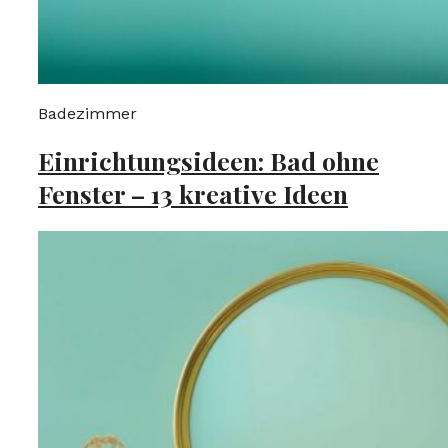
Badezimmer
Einrichtungsideen: Bad ohne
Fenster – 13 kreative Ideen