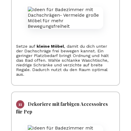
Setze auf
kleine Möbel
, damit du dich unter
der Dachschräge frei bewegen kannst. Ein
geringer Platzbedarf bringt Ordnung und hält
das Bad offen. Wähle schlanke Waschtische,
niedrige Schränke und verzichte auf breite
Regale. Dadurch nutzt du den Raum optimal
aus.
Dekoriere mit farbigen Accessoires
für Pep