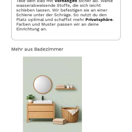
Teile dein Bad mit
Vorhängen
sicher ab. Wähle
wasserabweisende Stoffe, die sich leicht
schieben lassen. Wir befestigen sie an einer
Schiene unter der Schräge. So nutzt du den
Platz optimal und schaffst mehr
Privatsphäre
.
Farben und Muster passen wir an deine
Einrichtung an.
Mehr aus Badezimmer