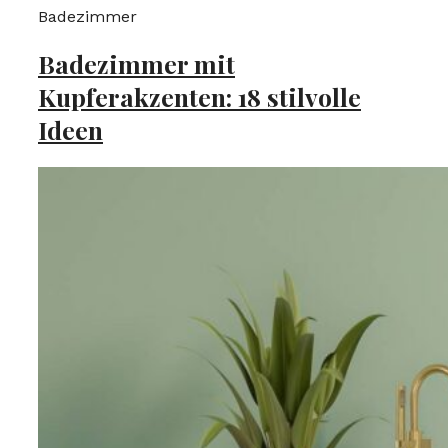
Badezimmer
Badezimmer mit
Kupferakzenten: 18 stilvolle
Ideen