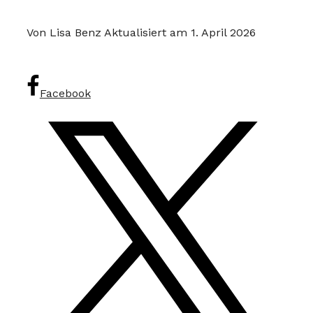
Von Lisa Benz
Aktualisiert am 1. April 2026
Facebook