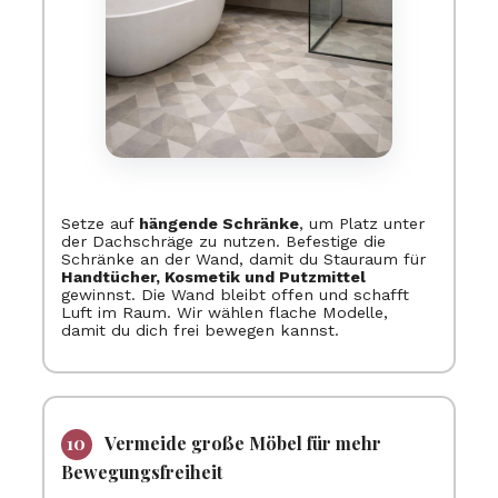
Setze auf
hängende Schränke
, um Platz unter
der Dachschräge zu nutzen. Befestige die
Schränke an der Wand, damit du Stauraum für
Handtücher, Kosmetik und Putzmittel
gewinnst. Die Wand bleibt offen und schafft
Luft im Raum. Wir wählen flache Modelle,
damit du dich frei bewegen kannst.
Vermeide große Möbel für mehr
Bewegungsfreiheit