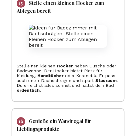
Stelle einen kleinen Hocker zum
Ablegen bereit
Stell einen kleinen
Hocker
neben Dusche oder
Badewanne. Der Hocker bietet Platz für
Kleidung,
Handtücher
oder Kosmetik. Er passt
auch unter Dachschrägen und spart
Stauraum
.
Du erreichst alles schnell und hältst dein Bad
ordentlich
.
Genieße ein Wandregal für
Lieblingsprodukte