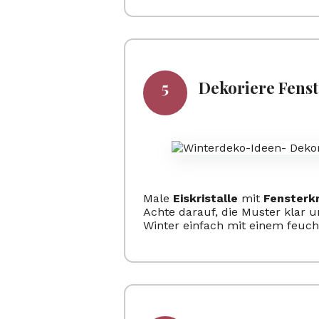
Dekoriere Fenste
Male
Eiskristalle
mit
Fensterk
Achte darauf, die Muster klar 
Winter einfach mit einem feuch