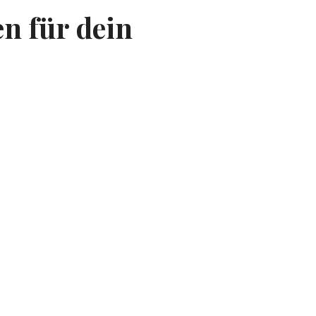
en für dein