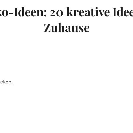
-Ideen: 20 kreative Ide
Zuhause
ecken.