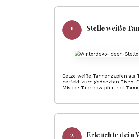
Stelle weiße Ta
Setze weiße Tannenzapfen als
perfekt zum gedeckten Tisch. O
Mische Tannenzapfen mit
Tann
Erleuchte dein