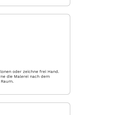
lonen oder zeichne frei Hand.
erne die Malerei nach dem
 Raum.