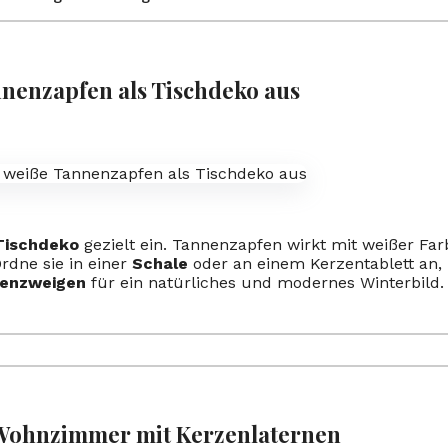
nnenzapfen als Tischdeko aus
Tischdeko
gezielt ein. Tannenzapfen wirkt mit weißer Far
rdne sie in einer
Schale
oder an einem Kerzentablett an,
enzweigen
für ein natürliches und modernes Winterbild.
 Wohnzimmer mit Kerzenlaternen