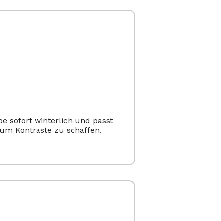
be sofort winterlich und passt
 um Kontraste zu schaffen.