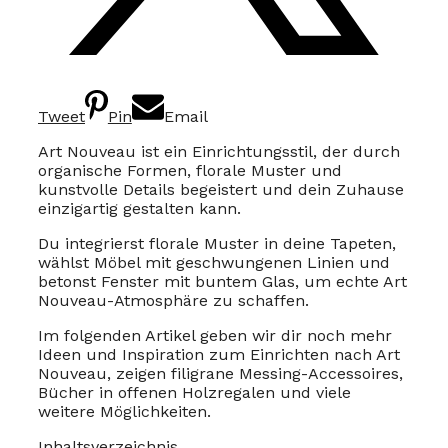
Tweet
Pin
Email
Art Nouveau ist ein Einrichtungsstil, der durch
organische Formen, florale Muster und
kunstvolle Details begeistert und dein Zuhause
einzigartig gestalten kann.
Du integrierst florale Muster in deine Tapeten,
wählst Möbel mit geschwungenen Linien und
betonst Fenster mit buntem Glas, um echte Art
Nouveau-Atmosphäre zu schaffen.
Im folgenden Artikel geben wir dir noch mehr
Ideen und Inspiration zum Einrichten nach Art
Nouveau, zeigen filigrane Messing-Accessoires,
Bücher in offenen Holzregalen und viele
weitere Möglichkeiten.
Inhaltsverzeichnis