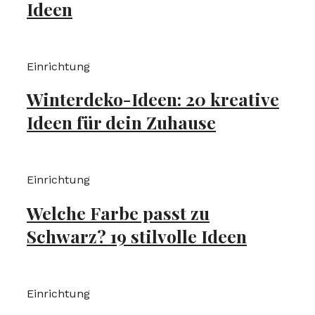
Ideen
Einrichtung
Winterdeko-Ideen: 20 kreative
Ideen für dein Zuhause
Einrichtung
Welche Farbe passt zu
Schwarz? 19 stilvolle Ideen
Einrichtung