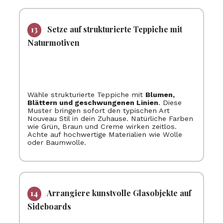
Setze auf strukturierte Teppiche mit
Naturmotiven
Wähle strukturierte Teppiche mit
Blumen,
Blättern und geschwungenen Linien
. Diese
Muster bringen sofort den typischen Art
Nouveau Stil in dein Zuhause. Natürliche Farben
wie Grün, Braun und Creme wirken zeitlos.
Achte auf hochwertige Materialien wie Wolle
oder Baumwolle.
Arrangiere kunstvolle Glasobjekte auf
Sideboards