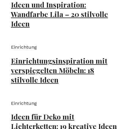
Ideen und Inspiration:
Wandfarbe Lila – 20 stilvolle
Ideen
Einrichtung
Einrichtungsinspiration mit
verspiegelten Möbeln: 18
stilvolle Ideen
Einrichtung
Ideen für Deko mit
Lichterketten: 19 kreative Ideen