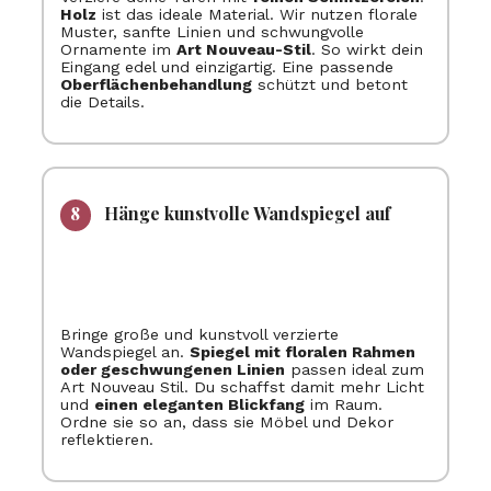
Holz
ist das ideale Material. Wir nutzen florale
Muster, sanfte Linien und schwungvolle
Ornamente im
Art Nouveau-Stil
. So wirkt dein
Eingang edel und einzigartig. Eine passende
Oberflächenbehandlung
schützt und betont
die Details.
Hänge kunstvolle Wandspiegel auf
Bringe große und kunstvoll verzierte
Wandspiegel an.
Spiegel mit floralen Rahmen
oder geschwungenen Linien
passen ideal zum
Art Nouveau Stil. Du schaffst damit mehr Licht
und
einen eleganten Blickfang
im Raum.
Ordne sie so an, dass sie Möbel und Dekor
reflektieren.