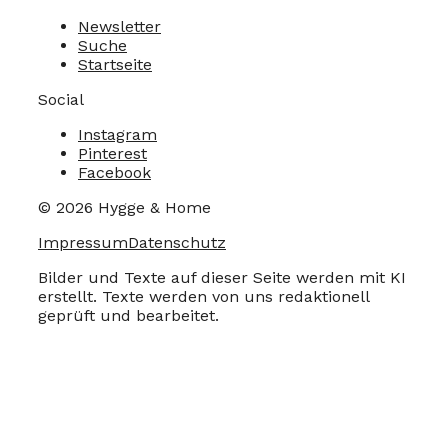
Newsletter
Suche
Startseite
Social
Instagram
Pinterest
Facebook
© 2026 Hygge & Home
Impressum
Datenschutz
Bilder und Texte auf dieser Seite werden mit KI
erstellt. Texte werden von uns redaktionell
geprüft und bearbeitet.