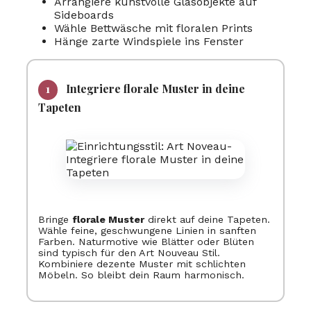
Arrangiere kunstvolle Glasobjekte auf
Sideboards
Wähle Bettwäsche mit floralen Prints
Hänge zarte Windspiele ins Fenster
Integriere florale Muster in deine
Tapeten
Bringe
florale Muster
direkt auf deine Tapeten.
Wähle feine, geschwungene Linien in sanften
Farben. Naturmotive wie Blätter oder Blüten
sind typisch für den Art Nouveau Stil.
Kombiniere dezente Muster mit schlichten
Möbeln. So bleibt dein Raum harmonisch.