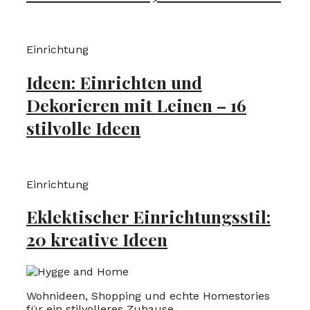
Einrichtung
Ideen: Einrichten und
Dekorieren mit Leinen – 16
stilvolle Ideen
Einrichtung
Eklektischer Einrichtungsstil:
20 kreative Ideen
Wohnideen, Shopping und echte Homestories
für ein stilvolleres Zuhause.