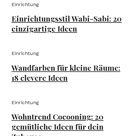
Einrichtung
Einrichtungsstil Wabi-Sabi: 20
einzigartige Ideen
Einrichtung
Wandfarben für kleine Räume:
18 clevere Ideen
Einrichtung
Wohntrend Cocooning: 20
gemütliche Ideen für dein