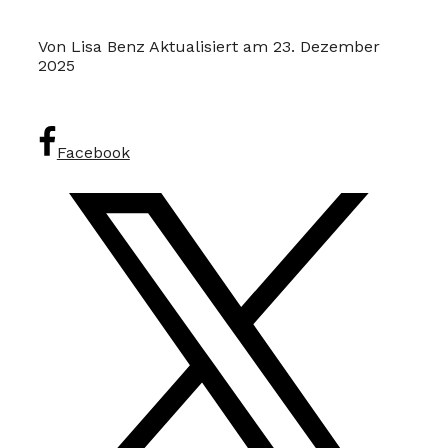
Von Lisa Benz
Aktualisiert am 23. Dezember
2025
Facebook