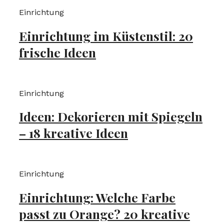
Einrichtung
Einrichtung im Küstenstil: 20
frische Ideen
Einrichtung
Ideen: Dekorieren mit Spiegeln
– 18 kreative Ideen
Einrichtung
Einrichtung: Welche Farbe
passt zu Orange? 20 kreative