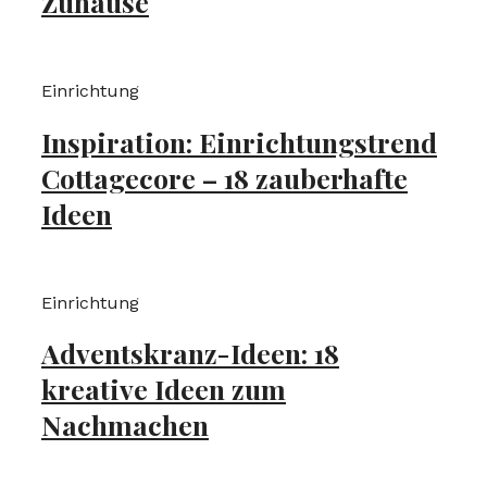
Zuhause
Einrichtung
Inspiration: Einrichtungstrend
Cottagecore – 18 zauberhafte
Ideen
Einrichtung
Adventskranz-Ideen: 18
kreative Ideen zum
Nachmachen