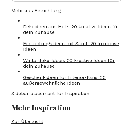
Mehr aus Einrichtung
Dekoideen aus Holz: 20 kreative Ideen für
dein Zuhause
Einrichtungsideen mit Samt: 20 luxuriöse
Ideen
Winterdeko-Ideen: 20 kreative Ideen für
dein Zuhause
Geschenkideen für Interior-Fans: 20
außergewöhnliche Ideen
Sidebar placement für Inspiration
Mehr Inspiration
Zur Übersicht