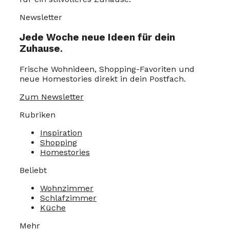
Newsletter
Jede Woche neue Ideen für dein
Zuhause.
Frische Wohnideen, Shopping-Favoriten und
neue Homestories direkt in dein Postfach.
Zum Newsletter
Rubriken
Inspiration
Shopping
Homestories
Beliebt
Wohnzimmer
Schlafzimmer
Küche
Mehr