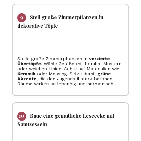
Stell große Zimmerpflanzen in
dekorative Töpfe
Stelle große Zimmerpflanzen in
verzierte
Übertöpfe
. Wähle Gefäße mit floralen Mustern
oder weichen Linien. Achte auf Materialien wie
Keramik
oder Messing. Setze damit
grüne
Akzente
, die den Jugendstil stark betonen.
Räume wirken so lebendig und harmonisch.
Baue eine gemütliche Leseecke mit
Samtsesseln