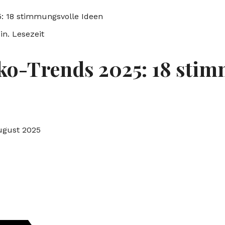
: 18 stimmungsvolle Ideen
in. Lesezeit
ko-Trends 2025: 18 stim
August 2025