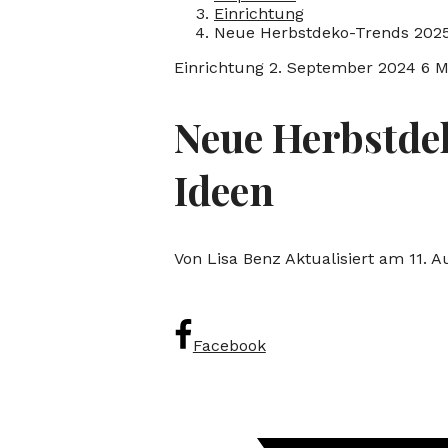
Einrichtung
Neue Herbstdeko-Trends 2025
Einrichtung
2. September 2024
6 M
Neue Herbstde
Ideen
Von Lisa Benz
Aktualisiert am 11. 
Facebook