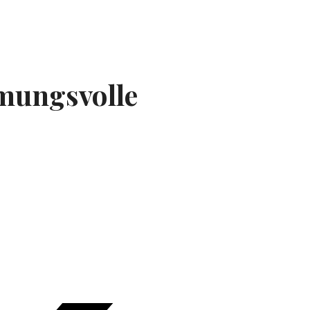
mungsvolle