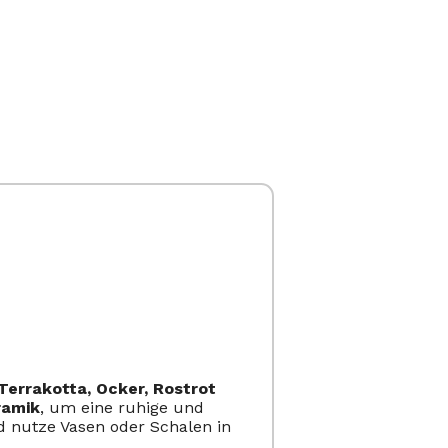
Terrakotta, Ocker, Rostrot
ramik
, um eine ruhige und
 nutze Vasen oder Schalen in