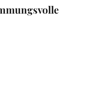
immungsvolle