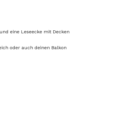
 und eine Leseecke mit Decken
reich oder auch deinen Balkon