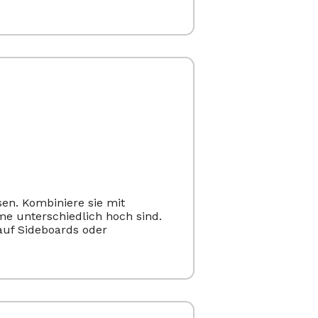
en. Kombiniere sie mit
me unterschiedlich hoch sind.
 auf Sideboards oder