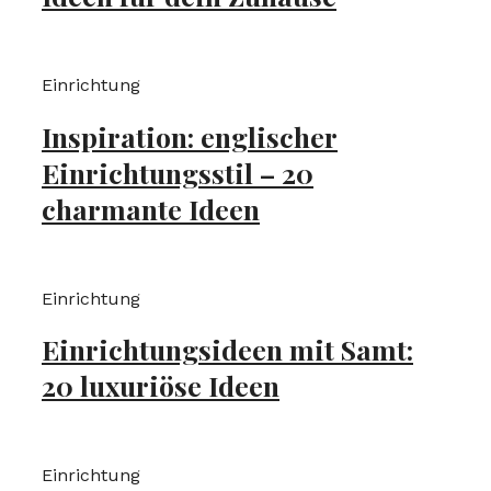
Einrichtung
Inspiration: englischer
Einrichtungsstil – 20
charmante Ideen
Einrichtung
Einrichtungsideen mit Samt:
20 luxuriöse Ideen
Einrichtung