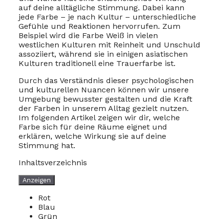
auf deine alltägliche Stimmung. Dabei kann
jede Farbe – je nach Kultur – unterschiedliche
Gefühle und Reaktionen hervorrufen. Zum
Beispiel wird die Farbe Weiß in vielen
westlichen Kulturen mit Reinheit und Unschuld
assoziiert, während sie in einigen asiatischen
Kulturen traditionell eine Trauerfarbe ist.
Durch das Verständnis dieser psychologischen
und kulturellen Nuancen können wir unsere
Umgebung bewusster gestalten und die Kraft
der Farben in unserem Alltag gezielt nutzen.
Im folgenden Artikel zeigen wir dir, welche
Farbe sich für deine Räume eignet und
erklären, welche Wirkung sie auf deine
Stimmung hat.
Inhaltsverzeichnis
Anzeigen
Rot
Blau
Grün