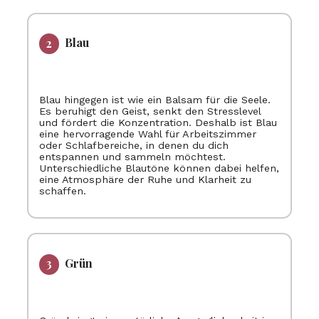
Blau
Blau hingegen ist wie ein Balsam für die Seele.
Es beruhigt den Geist, senkt den Stresslevel
und fördert die Konzentration. Deshalb ist Blau
eine hervorragende Wahl für Arbeitszimmer
oder Schlafbereiche, in denen du dich
entspannen und sammeln möchtest.
Unterschiedliche Blautöne können dabei helfen,
eine Atmosphäre der Ruhe und Klarheit zu
schaffen.
Grün