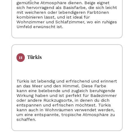
gemütliche Atmosphäre dienen. Beige eignet
sich hervorragend als Basisfarbe, die sich leicht
mit weicheren oder lebendigeren Farbtönen
kombinieren lässt, und ist ideal für
Wohnzimmer und Schlafzimmer, wo ein ruhiges
Umfeld erwünscht ist.
Türkis
Türkis ist lebendig und erfrischend und erinnert
an das Meer und den Himmel. Diese Farbe
kann eine belebende und zugleich beruhigende
Wirkung haben und ist perfekt für Badezimmer
oder andere Rückzugsorte, in denen du dich
entspannen und erfrischen möchtest. Türkis
kann auch in Wohnräumen verwendet werden,
um eine entspannte, tropische Atmosphäre zu
schaffen.