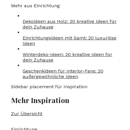
Mehr aus Einrichtung
Dekoideen aus Holz: 20 kreative Ideen für
dein Zuhause
Einrichtungsideen mit Samt: 20 luxuriöse
Ideen
Winterdeko-Ideen: 20 kreative Ideen für
dein Zuhause
Geschenkideen für Interior-Fans: 20
außergewöhnliche Ideen
Sidebar placement für Inspiration
Mehr Inspiration
Zur Übersicht
Einrichtung