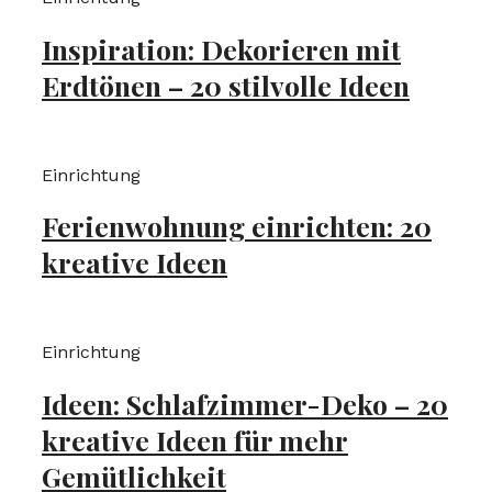
Inspiration: Dekorieren mit
Erdtönen – 20 stilvolle Ideen
Einrichtung
Ferienwohnung einrichten: 20
kreative Ideen
Einrichtung
Ideen: Schlafzimmer-Deko – 20
kreative Ideen für mehr
Gemütlichkeit