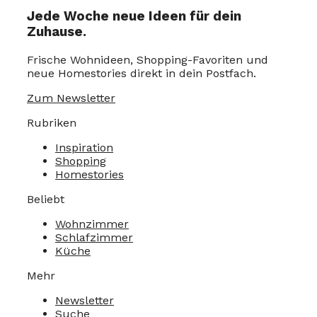
Jede Woche neue Ideen für dein
Zuhause.
Frische Wohnideen, Shopping-Favoriten und
neue Homestories direkt in dein Postfach.
Zum Newsletter
Rubriken
Inspiration
Shopping
Homestories
Beliebt
Wohnzimmer
Schlafzimmer
Küche
Mehr
Newsletter
Suche