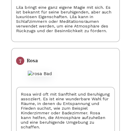
Lila bringt eine ganz eigene Magie mit sich. Es
ist bekannt für seine beruhigenden, aber auch
luxuriösen Eigenschaften. Lila kann in
Schlafzimmern oder Meditationsräumen
verwendet werden, um eine Atmosphäre des
Rückzugs und der Besinnlichkeit zu fördern.
Rosa
Rosa wird oft mit Sanftheit und Beruhigung
assoziiert. Es ist eine wunderbare Wahl für
Räume, in denen du Entspannung und
Frieden suchst, wie zum Beispiel
Kinderzimmer oder Badezimmer. Rosa
kann helfen, die Atmosphäre aufzuhellen
und eine beruhigende Umgebung zu
schaffen.