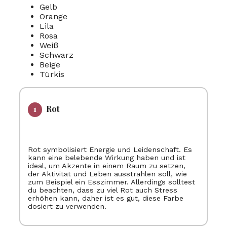
Gelb
Orange
Lila
Rosa
Weiß
Schwarz
Beige
Türkis
Rot
Rot symbolisiert Energie und Leidenschaft. Es
kann eine belebende Wirkung haben und ist
ideal, um Akzente in einem Raum zu setzen,
der Aktivität und Leben ausstrahlen soll, wie
zum Beispiel ein Esszimmer. Allerdings solltest
du beachten, dass zu viel Rot auch Stress
erhöhen kann, daher ist es gut, diese Farbe
dosiert zu verwenden.