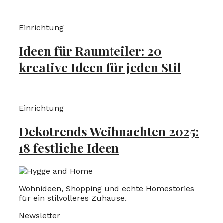
Einrichtung
Ideen für Raumteiler: 20
kreative Ideen für jeden Stil
Einrichtung
Dekotrends Weihnachten 2025:
18 festliche Ideen
Wohnideen, Shopping und echte Homestories
für ein stilvolleres Zuhause.
Newsletter