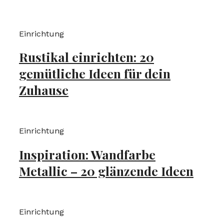
Einrichtung
Rustikal einrichten: 20
gemütliche Ideen für dein
Zuhause
Einrichtung
Inspiration: Wandfarbe
Metallic – 20 glänzende Ideen
Einrichtung