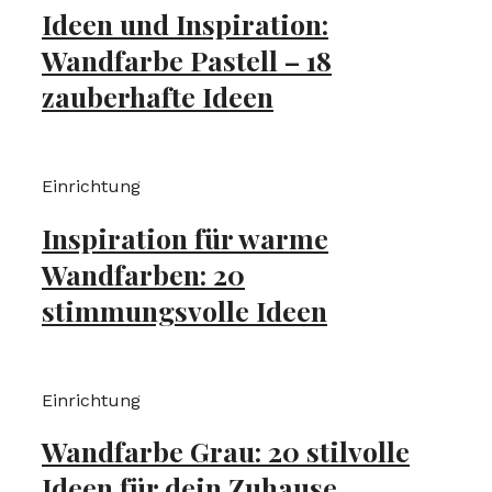
Ideen und Inspiration:
Wandfarbe Pastell – 18
zauberhafte Ideen
Einrichtung
Inspiration für warme
Wandfarben: 20
stimmungsvolle Ideen
Einrichtung
Wandfarbe Grau: 20 stilvolle
Ideen für dein Zuhause