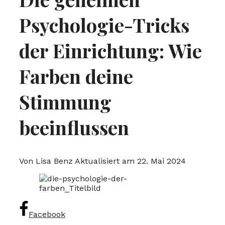
Psychologie-Tricks
der Einrichtung: Wie
Farben deine
Stimmung
beeinflussen
Von Lisa Benz
Aktualisiert am 22. Mai 2024
Facebook