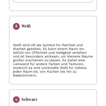
Weiß
Weiß wird oft als Symbol für Reinheit und
Klarheit gesehen. Es kann einem Raum ein
Gefühl von Offenheit und Helligkeit verleihen
und ist besonders wirksam, um kleinere Räume
größer erscheinen zu lassen. Es bietet eine
Leinwand für andere Farben und Texturen,
wodurch es eine universelle Wahl für nahezu
jeden Raum ist, von Küchen bis hin zu
Badezimmern.
Schwarz