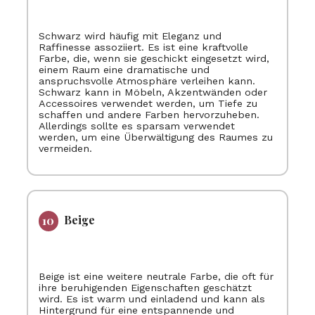
Schwarz wird häufig mit Eleganz und
Raffinesse assoziiert. Es ist eine kraftvolle
Farbe, die, wenn sie geschickt eingesetzt wird,
einem Raum eine dramatische und
anspruchsvolle Atmosphäre verleihen kann.
Schwarz kann in Möbeln, Akzentwänden oder
Accessoires verwendet werden, um Tiefe zu
schaffen und andere Farben hervorzuheben.
Allerdings sollte es sparsam verwendet
werden, um eine Überwältigung des Raumes zu
vermeiden.
Beige
Beige ist eine weitere neutrale Farbe, die oft für
ihre beruhigenden Eigenschaften geschätzt
wird. Es ist warm und einladend und kann als
Hintergrund für eine entspannende und