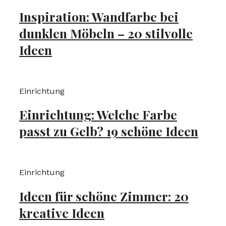
Inspiration: Wandfarbe bei
dunklen Möbeln – 20 stilvolle
Ideen
Einrichtung
Einrichtung: Welche Farbe
passt zu Gelb? 19 schöne Ideen
Einrichtung
Ideen für schöne Zimmer: 20
kreative Ideen