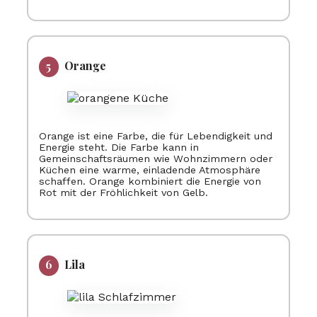
Orange
Orange ist eine Farbe, die für Lebendigkeit und
Energie steht. Die Farbe kann in
Gemeinschaftsräumen wie Wohnzimmern oder
Küchen eine warme, einladende Atmosphäre
schaffen. Orange kombiniert die Energie von
Rot mit der Fröhlichkeit von Gelb.
Lila